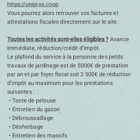
https://unipros.coop
Vous pourrez alors retrouver vos factures et
attestations fiscales directement sur le site.
Toutes les activités sont-elles éligibles ?
Avance
immédiate, réduction/crédit d’impôt.
Le plafond du service à la personne des petits
travaux de jardinage est de 5000€ de prestation
par an et par foyer fiscal soit 2 500€ de réduction
d’impôt au maximum pour les prestations
suivantes :
Tonte de pelouse
Entretien du gazon
Débroussaillage
Désherbage
Entretien des massifs