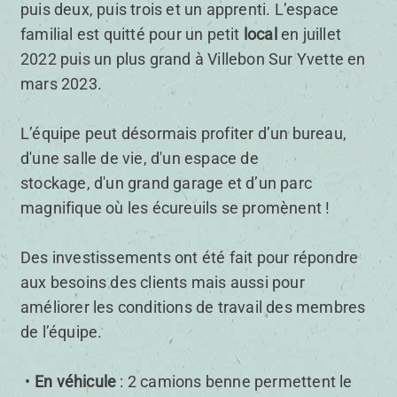
puis deux, puis trois et un apprenti. L’espace
familial est quitté pour un petit
local
en juillet
2022 puis un plus grand à Villebon Sur Yvette en
mars 2023.
L’équipe peut désormais profiter d’un bureau,
d'une salle de vie, d'un espace de
stockage, d'un grand garage et d’un parc
magnifique où les écureuils se promènent !
Des investissements ont été fait pour répondre
aux besoins des clients mais aussi pour
améliorer les conditions de travail des membres
de l’équipe.
En véhicule
: 2 camions benne permettent le