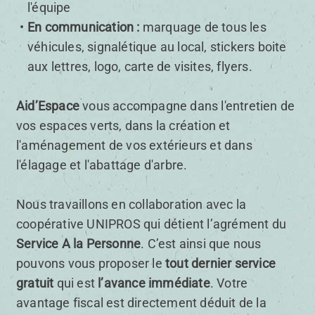
l'équipe
En communication :
marquage de tous les
véhicules, signalétique au local, stickers boite
aux lettres, logo, carte de visites, flyers.
Aid’Espace
vous accompagne dans l'entretien de
vos espaces verts, dans la création et
l'aménagement de vos extérieurs et dans
l'élagage et l'abattage d'arbre.
Nous travaillons en collaboration avec la
coopérative UNIPROS qui détient l’agrément du
Service A la Personne
. C’est ainsi que nous
pouvons vous proposer le
tout dernier service
gratuit
qui est
l’avance immédiate
. Votre
avantage fiscal est directement déduit de la