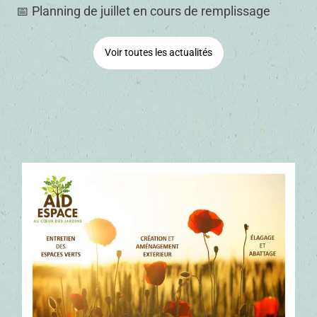
📅 Planning de juillet en cours de remplissage
Voir toutes les actualités