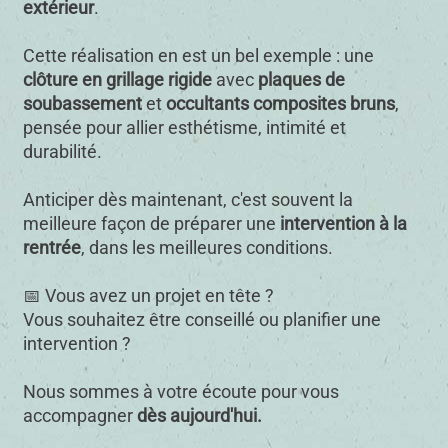
extérieur
.
Cette réalisation en est un bel exemple : une
clôture en grillage rigide
avec
plaques de
soubassement
et
occultants composites bruns
,
pensée pour allier esthétisme, intimité et
durabilité.
Anticiper dès maintenant, c'est souvent la
meilleure façon de préparer une
intervention à la
rentrée
, dans les meilleures conditions.
📅 Vous avez un projet en tête ?
Vous souhaitez être conseillé ou planifier une
intervention ?
Nous sommes à votre écoute pour vous
accompagner
dès aujourd'hui.