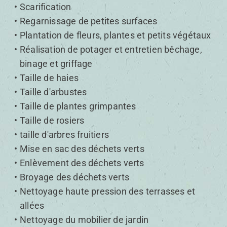
Scarification
Regarnissage de petites surfaces
Plantation de fleurs, plantes et petits végétaux
Réalisation de potager et entretien bêchage,
binage et griffage
Taille de haies
Taille d'arbustes
Taille de plantes grimpantes
Taille de rosiers
taille d'arbres fruitiers
Mise en sac des déchets verts
Enlèvement des déchets verts
Broyage des déchets verts
Nettoyage haute pression des terrasses et
allées
Nettoyage du mobilier de jardin