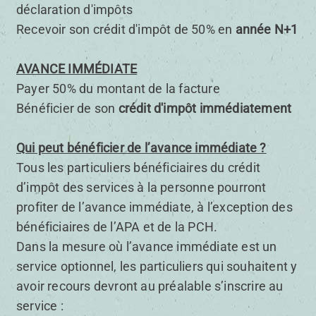
déclaration d'impôts
Recevoir son crédit d'impôt de 50% en
année N+1
AVANCE IMMÉDIATE
Payer 50% du montant de la facture
Bénéficier de son
crédit d'impôt immédiatement
Qui peut bénéficier de l’avance immédiate ?
Tous les particuliers bénéficiaires du crédit
d’impôt des services à la personne pourront
profiter de l’avance immédiate, à l’exception des
bénéficiaires de l’APA et de la PCH.
Dans la mesure où l’avance immédiate est un
service optionnel, les particuliers qui souhaitent y
avoir recours devront au préalable s’inscrire au
service :