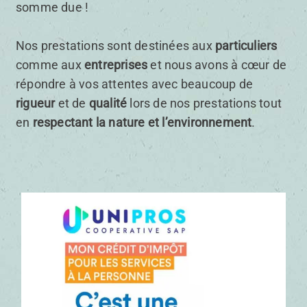
somme due !
Nos prestations sont destinées aux
particuliers
comme aux
entreprises
et nous avons à cœur de
répondre à vos attentes avec beaucoup de
rigueur
et de
qualité
lors de nos prestations tout
en
respectant la nature et l’environnement
.