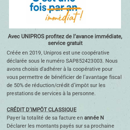
Avec UNIPROS profitez de l’avance immédiate,
service gratuit
Créée en 2019, Unipros est une coopérative
déclarée sous le numéro SAP852423003. Nous
avons choisis d'adhérer à la coopérative pour
vous permettre de bénéficier de l’avantage fiscal
de 50% de réduction/crédit d’impôt sur les
prestations de services à la personne.
CRÉDIT D’IMPÔT CLASSIQUE
Payer la totalité de sa facture en
année N
Déclarer les montants payés sur sa prochaine