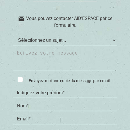
email
Vous pouvez contacter AID'ESPACE par ce
formulaire.
Envoyez-moi une copie du message par email