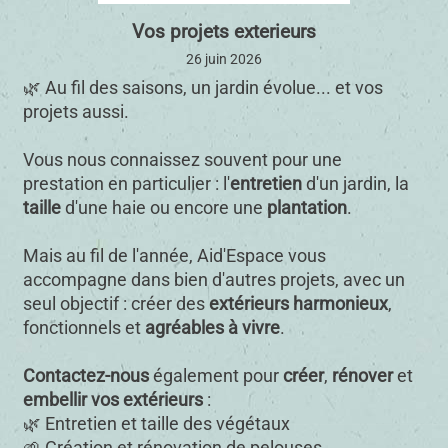
Vos projets exterieurs
26 juin 2026
🌿 Au fil des saisons, un jardin évolue... et vos
projets aussi.
Vous nous connaissez souvent pour une
prestation en particulier : l'
entretien
d'un jardin, la
taille
d'une haie ou encore une
plantation
.
Mais au fil de l'année, Aid'Espace vous
accompagne dans bien d'autres projets, avec un
seul objectif : créer des
extérieurs harmonieux
,
fonctionnels et
agréables à vivre
.
Contactez-nous
également pour
créer
,
rénover
et
embellir vos extérieurs
:
🌿 Entretien et taille des végétaux