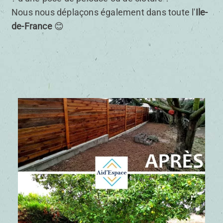
Nous nous déplaçons également dans toute l'
Ile-
de-France
😊