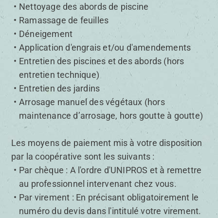
Nettoyage des abords de piscine
Ramassage de feuilles
Déneigement
Application d'engrais et/ou d'amendements
Entretien des piscines et des abords (hors
entretien technique)
Entretien des jardins
Arrosage manuel des végétaux (hors
maintenance d’arrosage, hors goutte à goutte)
Les moyens de paiement mis à votre disposition
par la coopérative sont les suivants :
Par chèque : A l'ordre d'UNIPROS et à remettre
au professionnel intervenant chez vous.
Par virement : En précisant obligatoirement le
numéro du devis dans l'intitulé votre virement.