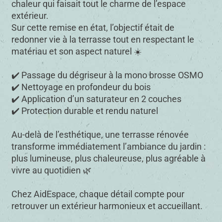
chaleur qui faisait tout le charme de l’espace
extérieur.
Sur cette remise en état, l’objectif était de
redonner vie à la terrasse tout en respectant le
matériau et son aspect naturel ☀️
✔️ Passage du dégriseur à la mono brosse OSMO
✔️ Nettoyage en profondeur du bois
✔️ Application d’un saturateur en 2 couches
✔️ Protection durable et rendu naturel
Au-delà de l’esthétique, une terrasse rénovée
transforme immédiatement l’ambiance du jardin :
plus lumineuse, plus chaleureuse, plus agréable à
vivre au quotidien 🌿
Chez AidEspace, chaque détail compte pour
retrouver un extérieur harmonieux et accueillant.