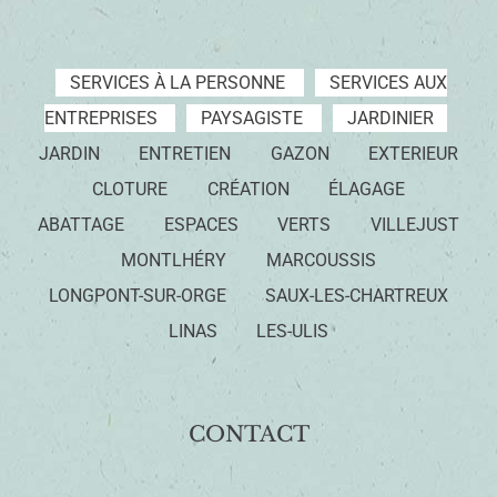
SERVICES À LA PERSONNE
SERVICES AUX
ENTREPRISES
PAYSAGISTE
JARDINIER
JARDIN
ENTRETIEN
GAZON
EXTERIEUR
CLOTURE
CRÉATION
ÉLAGAGE
ABATTAGE
ESPACES
VERTS
VILLEJUST
MONTLHÉRY
MARCOUSSIS
LONGPONT-SUR-ORGE
SAUX-LES-CHARTREUX
LINAS
LES-ULIS
CONTACT