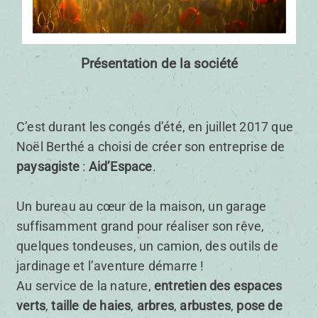
Présentation de la société
C’est durant les congés d’été, en juillet 2017 que
Noël Berthé a choisi de créer son entreprise de
paysagiste
:
Aid’Espace
.
Un bureau au cœur de la maison, un garage
suffisamment grand pour réaliser son rêve,
quelques tondeuses, un camion, des outils de
jardinage et l’aventure démarre !
Au service de la nature,
entretien des espaces
verts
,
taille de haies
,
arbres
,
arbustes
,
pose de