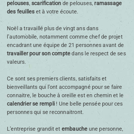
pelouses
,
scarification
de pelouses,
ramassage
des feuilles
et à votre écoute.
Noël a travaillé plus de vingt ans dans
l’automobile, notamment comme chef de projet
encadrant une équipe de 21 personnes avant de
travailler pour son compte
dans le respect de ses
valeurs.
Ce sont ses premiers clients, satisfaits et
bienveillants qui l’ont accompagné pour se faire
connaitre, le bouche à oreille est en chemin et le
calendrier se rempli
! Une belle pensée pour ces
personnes qui se reconnaitront.
L’entreprise grandit et
embauche
une personne,