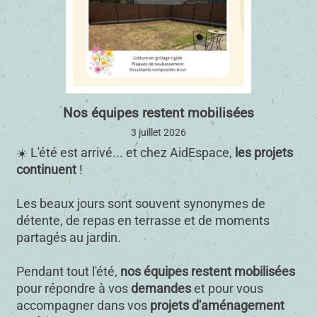
Nos équipes restent mobilisées
3 juillet 2026
☀️ L'été est arrivé... et chez AidEspace,
les projets
continuent
!
Les beaux jours sont souvent synonymes de
détente, de repas en terrasse et de moments
partagés au jardin.
Pendant tout l'été,
nos équipes restent mobilisées
pour répondre à vos
demandes
et pour vous
accompagner dans vos
projets d'aménagement